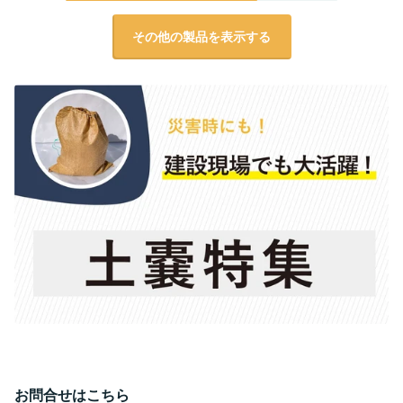
その他の製品を表示する
お問合せはこちら