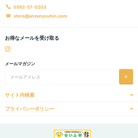
0562-57-0203
store@anzenyouhin.com
お得なメールを受け取る
メールマガジン
サイト内検索
プライバシーポリシー