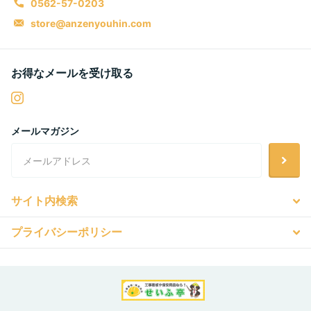
0562-57-0203
store@anzenyouhin.com
お得なメールを受け取る
メールマガジン
サイト内検索
プライバシーポリシー