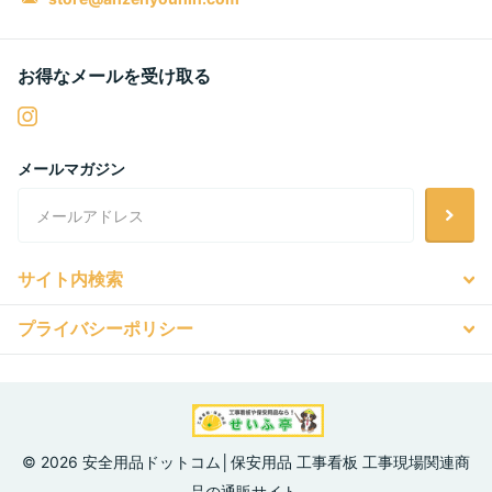
お得なメールを受け取る
メールマガジン
サイト内検索
プライバシーポリシー
©
2026
安全用品ドットコム│保安用品 工事看板 工事現場関連商
品の通販サイト,