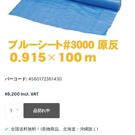
バーコード:
4560172361430
¥8,200 Incl. VAT
品切れ中
全国送料無料！(長物商品、北海道・沖縄除く)