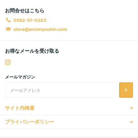
お問合せはこちら
0562-57-0203
store@anzenyouhin.com
お得なメールを受け取る
メールマガジン
サイト内検索
プライバシーポリシー