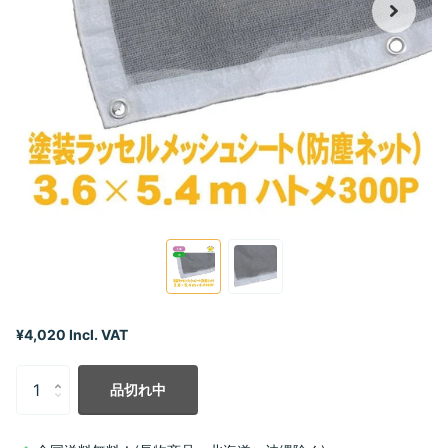
¥4,020 Incl. VAT
品切れ中