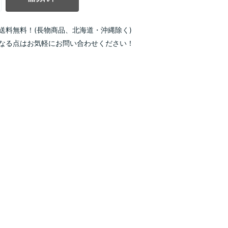
送料無料！(長物商品、北海道・沖縄除く)
なる点はお気軽にお問い合わせください！