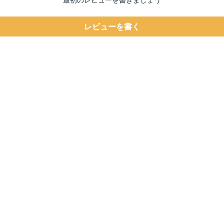
レビューを書く