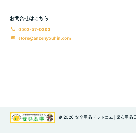
お問合せはこちら
0562-57-0203
store@anzenyouhin.com
©
2026
安全用品ドットコム│保安用品 