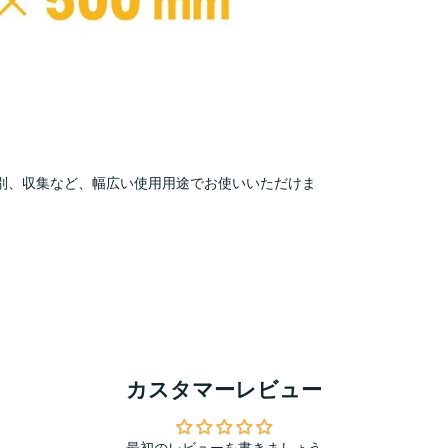
別、収集など、幅広い使用用途でお使いいただけま
カスタマーレビュー
最初のレビューを書きましょう