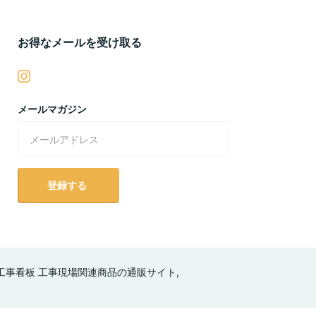
お得なメールを受け取る
メールマガジン
登録する
工事看板 工事現場関連商品の通販サイト,