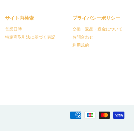
サイト内検索
プライバシーポリシー
営業日時
交換・返品・返金について
特定商取引法に基づく表記
お問合わせ
利用規約