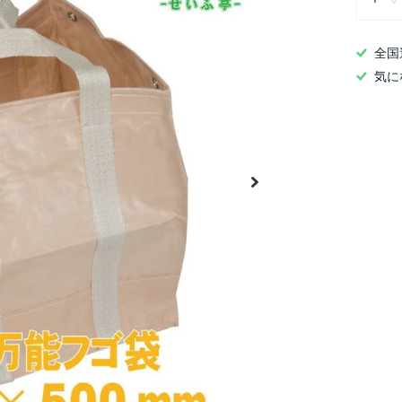
全国
気に