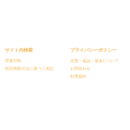
サイト内検索
プライバシーポリシー
営業日時
交換・返品・返金について
特定商取引法に基づく表記
お問合わせ
利用規約