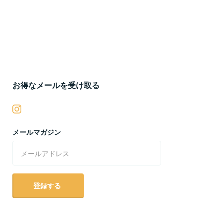
お得なメールを受け取る
メールマガジン
登録する