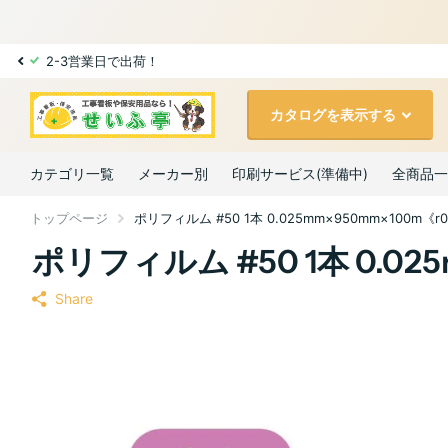
2-3営業日で出荷！
カタログを表示する
カテゴリ一覧
メーカー別
印刷サービス(準備中)
全商品一
トップページ
ポリフィルム #50 1本 0.025mm×950mm×100m《r0
ポリフィルム #50 1本 0.025
Share