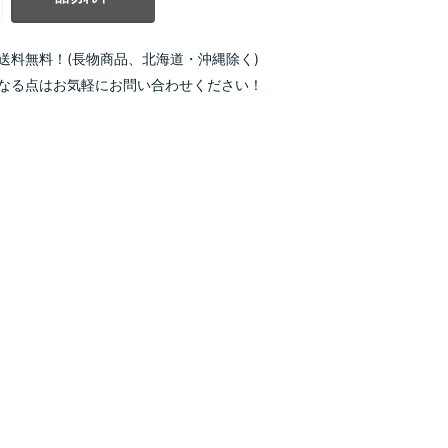
送料無料！(長物商品、北海道・沖縄除く)
なる点はお気軽にお問い合わせください！