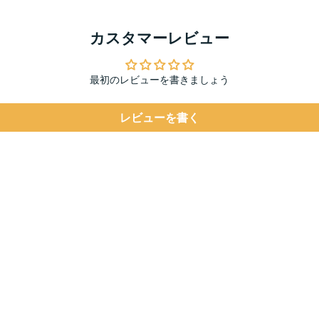
カスタマーレビュー
最初のレビューを書きましょう
レビューを書く