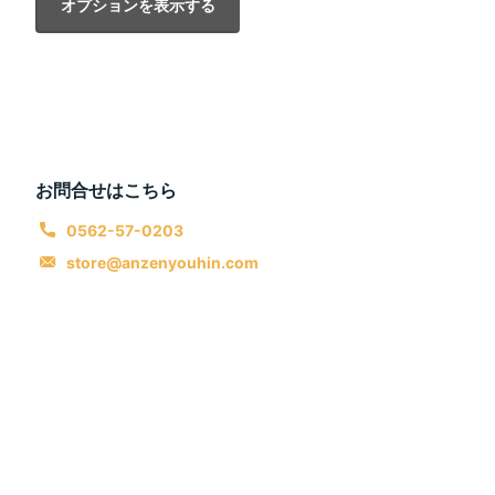
オプションを表示する
お問合せはこちら
0562-57-0203
store@anzenyouhin.com