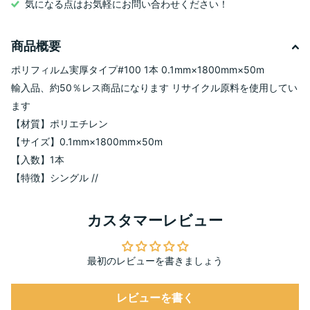
気になる点はお気軽にお問い合わせください！
商品概要
ポリフィルム実厚タイプ#100 1本 0.1mm×1800mm×50m
輸入品、約50％レス商品になります リサイクル原料を使用してい
ます
【材質】ポリエチレン
【サイズ】0.1mm×1800mm×50m
【入数】1本
【特徴】シングル //
カスタマーレビュー
最初のレビューを書きましょう
レビューを書く