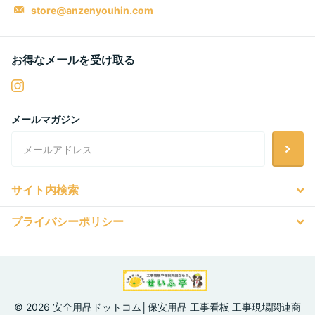
store@anzenyouhin.com
お得なメールを受け取る
メールマガジン
サイト内検索
プライバシーポリシー
©
2026
安全用品ドットコム│保安用品 工事看板 工事現場関連商