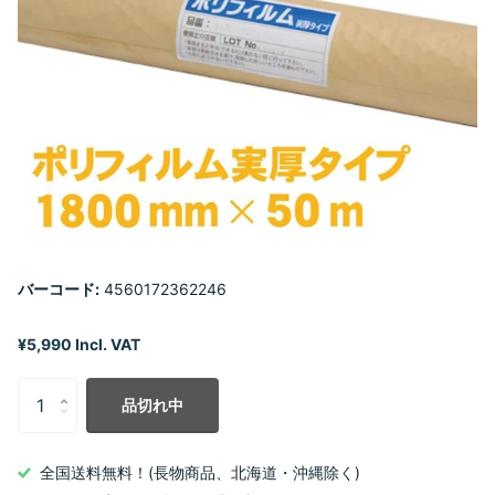
バーコード:
4560172362246
¥5,990 Incl. VAT
品切れ中
全国送料無料！(長物商品、北海道・沖縄除く)