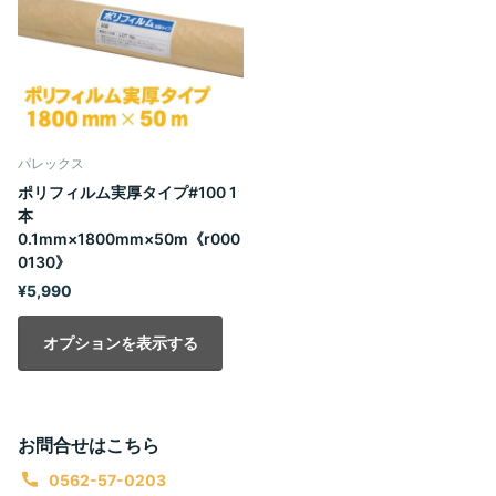
パレックス
ポリフィルム実厚タイプ#100 1
本
0.1mm×1800mm×50m《r000
0130》
¥5,990
オプションを表示する
お問合せはこちら
0562-57-0203