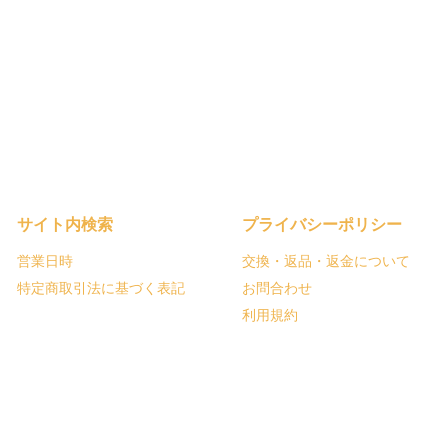
サイト内検索
プライバシーポリシー
営業日時
交換・返品・返金について
特定商取引法に基づく表記
お問合わせ
利用規約