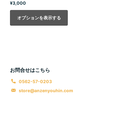
¥3,000
オプションを表示する
お問合せはこちら
0562-57-0203
store@anzenyouhin.com