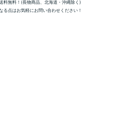
送料無料！(長物商品、北海道・沖縄除く)
なる点はお気軽にお問い合わせください！