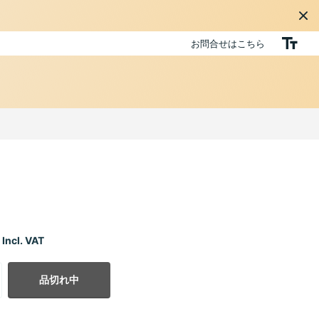
お問合せはこちら
Incl. VAT
品切れ中