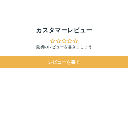
カスタマーレビュー
最初のレビューを書きましょう
レビューを書く