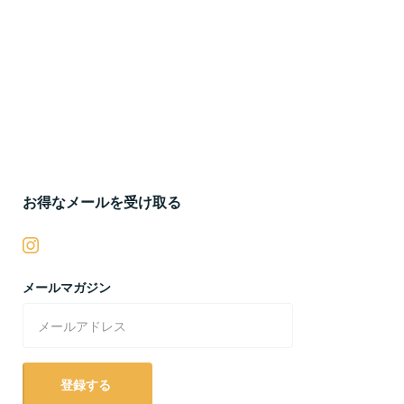
お得なメールを受け取る
メールマガジン
登録する