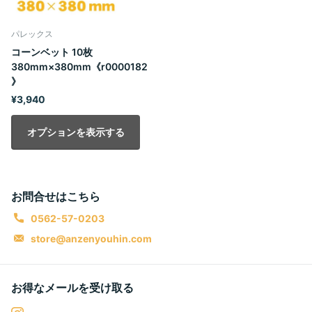
パレックス
コーンベット 10枚
380mm×380mm《r0000182
》
¥3,940
オプションを表示する
お問合せはこちら
0562-57-0203
store@anzenyouhin.com
お得なメールを受け取る