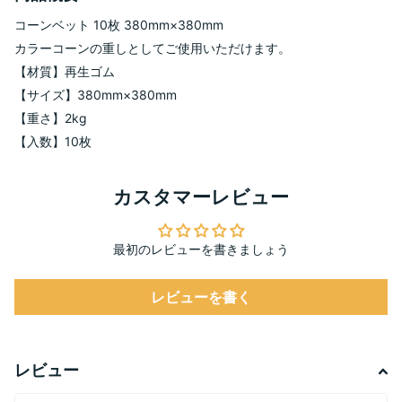
コーンベット 10枚 380mm×380mm
カラーコーンの重しとしてご使用いただけます。
【材質】再生ゴム
【サイズ】380mm×380mm
【重さ】2kg
【入数】10枚
カスタマーレビュー
最初のレビューを書きましょう
レビューを書く
レビュー