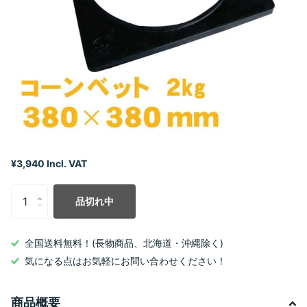
¥3,940 Incl. VAT
品切れ中
全国送料無料！(長物商品、北海道・沖縄除く)
気になる点はお気軽にお問い合わせください！
商品概要