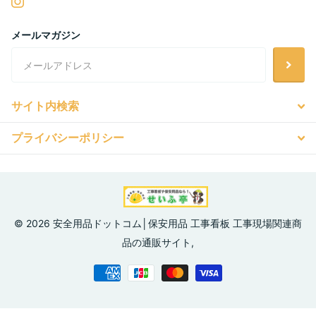
メールマガジン
サイト内検索
プライバシーポリシー
©
2026
安全用品ドットコム│保安用品 工事看板 工事現場関連商
品の通販サイト,