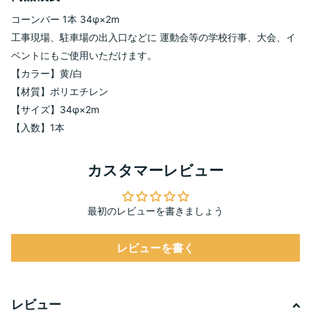
コーンバー 1本 34φ×2m
工事現場、駐車場の出入口などに 運動会等の学校行事、大会、イ
ベントにもご使用いただけます。
【カラー】黄/白
【材質】ポリエチレン
【サイズ】34φ×2m
【入数】1本
カスタマーレビュー
最初のレビューを書きましょう
レビューを書く
レビュー