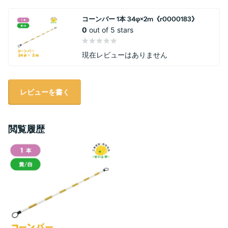
コーンバー 1本 34φ×2m《r0000183》
0
out of 5 stars
現在レビューはありません
レビューを書く
閲覧履歴