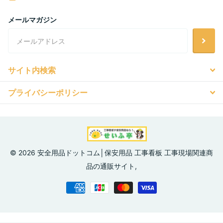
メールマガジン
サイト内検索
プライバシーポリシー
©
2026
安全用品ドットコム│保安用品 工事看板 工事現場関連商
品の通販サイト,