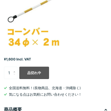
¥1,600 Incl. VAT
品切れ中
全国送料無料！(長物商品、北海道・沖縄除く)
気になる点はお気軽にお問い合わせください！
商品概要