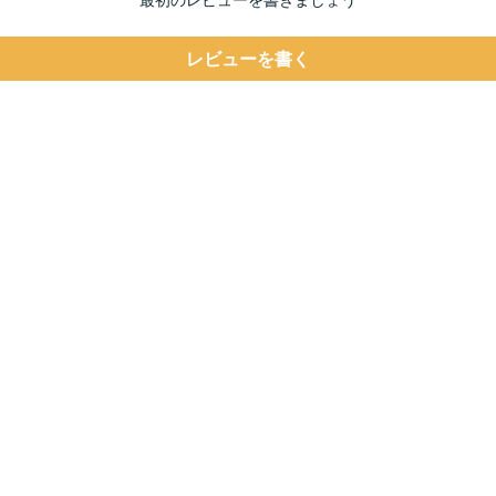
レビューを書く