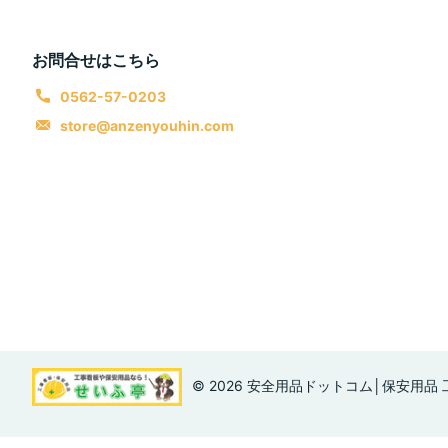
お問合せはこちら
0562-57-0203
store@anzenyouhin.com
©
2026
安全用品ドットコム│保安用品 