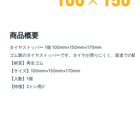
商品概要
タイヤストッパー 1個 100mm×150mm×170mm
ゴム製のタイヤストッパーです。タイヤが滑りにくく、坂道での
【材質】再生ゴム
【サイズ】100mm×150mm×170mm
【入数】1個
【特徴】2トン用//