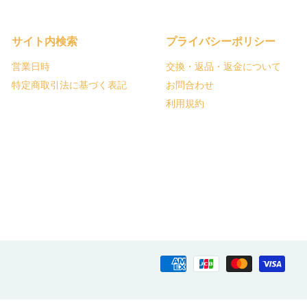
サイト内検索
プライバシーポリシー
営業日時
交換・返品・返金について
特定商取引法に基づく表記
お問合わせ
利用規約