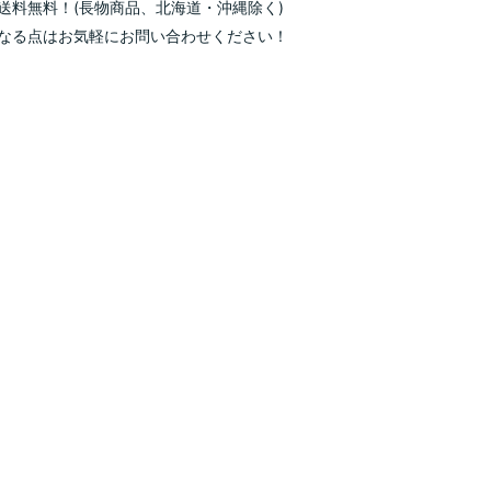
送料無料！(長物商品、北海道・沖縄除く)
なる点はお気軽にお問い合わせください！