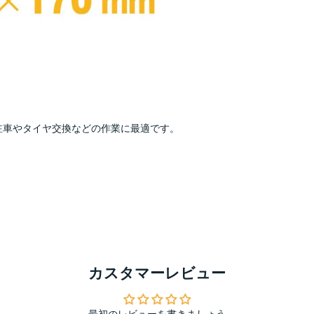
駐車やタイヤ交換などの作業に最適です。
カスタマーレビュー
最初のレビューを書きましょう