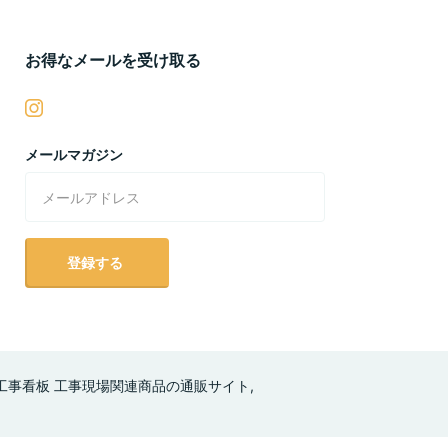
お得なメールを受け取る
メールマガジン
登録する
工事看板 工事現場関連商品の通販サイト,