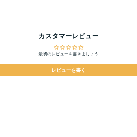
カスタマーレビュー
最初のレビューを書きましょう
レビューを書く