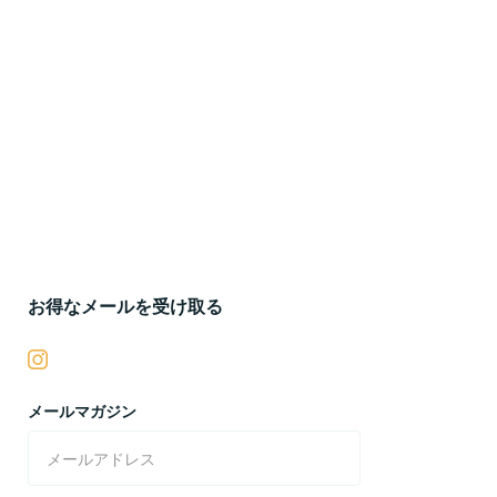
お得なメールを受け取る
メールマガジン