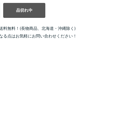
品切れ中
送料無料！(長物商品、北海道・沖縄除く)
なる点はお気軽にお問い合わせください！