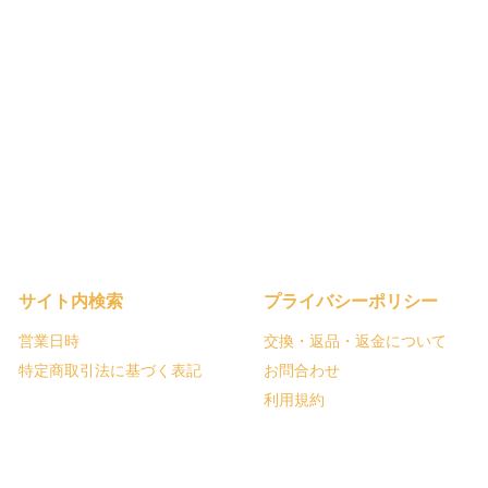
サイト内検索
プライバシーポリシー
営業日時
交換・返品・返金について
特定商取引法に基づく表記
お問合わせ
利用規約