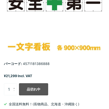
バーコード:
4571181386888
¥21,299 Incl. VAT
品切れ中
全国送料無料！(長物商品、北海道・沖縄除く)