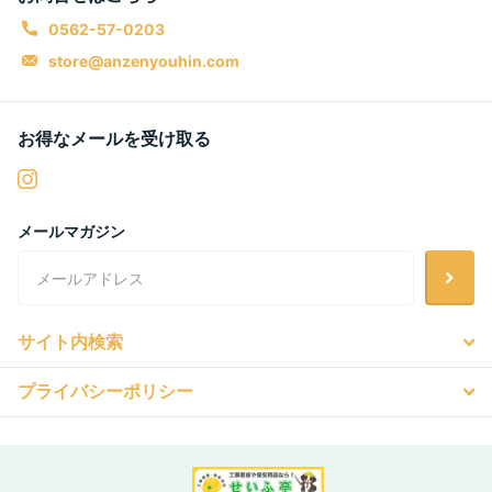
0562-57-0203
store@anzenyouhin.com
お得なメールを受け取る
メールマガジン
サイト内検索
プライバシーポリシー