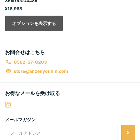
35«r0000448»
¥16,968
オプションを表示する
お問合せはこちら
0562-57-0203
store@anzenyouhin.com
お得なメールを受け取る
メールマガジン