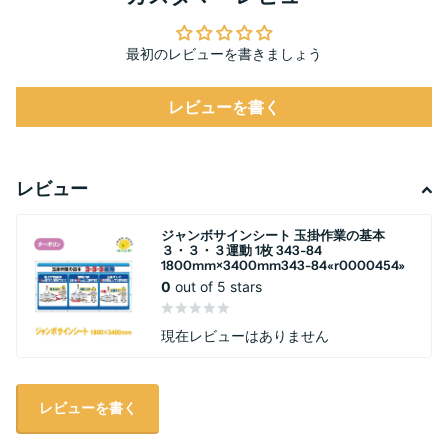
最初のレビューを書きましょう
レビューを書く
レビュー
ジャンボサインシート 玉掛作業の基本
３・３・３運動 1枚 343-84
1800mm×3400mm343-84«r0000454»
0
out of 5 stars
現在レビューはありません
レビューを書く