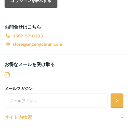
オプションを表示する
お問合せはこちら
0562-57-0203
store@anzenyouhin.com
お得なメールを受け取る
メールマガジン
サイト内検索