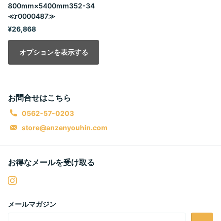
800mm×5400mm352-34
≪r0000487≫
¥26,868
オプションを表示する
お問合せはこちら
0562-57-0203
store@anzenyouhin.com
お得なメールを受け取る
メールマガジン