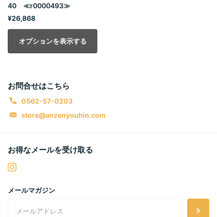
40 ≪r0000493≫
¥26,868
オプションを表示する
お問合せはこちら
0562-57-0203
store@anzenyouhin.com
お得なメールを受け取る
メールマガジン